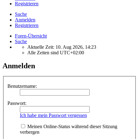
Registrieren
Suche
Anmelden
Registrieren
Foren-Übersicht
Suche
Aktuelle Zeit: 10. Aug 2026, 14:23
Alle Zeiten sind
UTC+02:00
Anmelden
Benutzername:
Passwort:
Ich habe mein Passwort vergessen
Meinen Online-Status während dieser Sitzung
verbergen