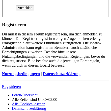
Registrieren
Du musst in diesem Forum registriert sein, um dich anmelden zu
können. Die Registrierung ist in wenigen Augenblicken erledigt und
ermöglicht dir, auf weitere Funktionen zuzugreifen. Die Board-
Administration kann registrierten Benutzern auch zusätzliche
Berechtigungen zuweisen. Beachte bitte unsere
Nutzungsbedingungen und die verwandten Regelungen, bevor du
dich registrierst. Bitte beachte auch die jeweiligen Forenregeln,
wenn du dich in diesem Board bewegst.
Nutzungsbedingungen
|
Datenschutzerklärung
Registrieren
Foren-Übersicht
Alle Zeiten sind
UTC+02:00
Alle Cookies löschen
Datenschutzerklärung