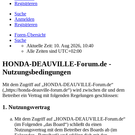
Registrieren
Suche
Anmelden
Registrieren
Foren-Übersicht
Suche
Aktuelle Zeit: 10. Aug 2026, 10:40
Alle Zeiten sind
UTC+02:00
HONDA-DEAUVILLE-Forum.de -
Nutzungsbedingungen
Mit dem Zugriff auf „HONDA-DEAUVILLE-Forum.de“
(„https://honda-deauville-forum.de“) wird zwischen dir und dem
Betreiber ein Vertrag mit folgenden Regelungen geschlossen:
1. Nutzungsvertrag
Mit dem Zugriff auf „HONDA-DEAUVILLE-Forum.de“
(im Folgenden „das Board“) schließt du einen
Nutzungsvertrag mit dem Betreiber des Boards ab (im